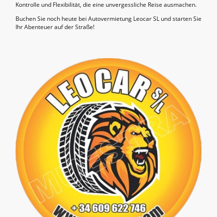
Kontrolle und Flexibilität, die eine unvergessliche Reise ausmachen.
Buchen Sie noch heute bei Autovermietung Leocar SL und starten Sie
Ihr Abenteuer auf der Straße!